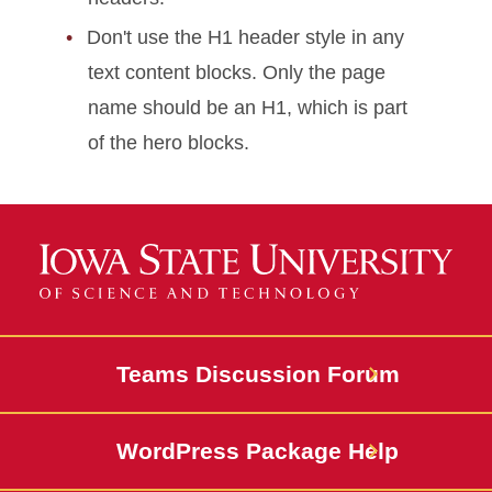
Don't use the H1 header style in any
text content blocks. Only the page
name should be an H1, which is part
of the hero blocks.
Teams Discussion Forum
WordPress Package Help