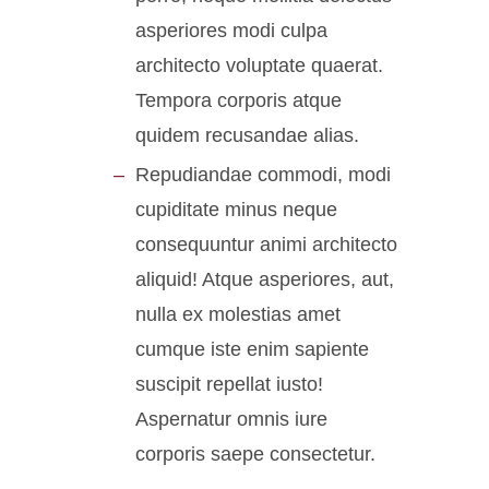
asperiores modi culpa
architecto voluptate quaerat.
Tempora corporis atque
quidem recusandae alias.
Repudiandae commodi, modi
cupiditate minus neque
consequuntur animi architecto
aliquid! Atque asperiores, aut,
nulla ex molestias amet
cumque iste enim sapiente
suscipit repellat iusto!
Aspernatur omnis iure
corporis saepe consectetur.