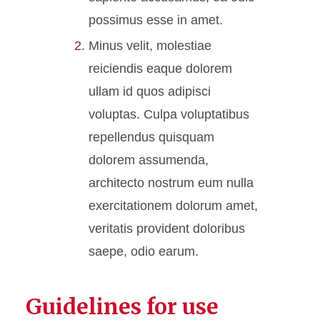
possimus esse in amet.
Minus velit, molestiae
reiciendis eaque dolorem
ullam id quos adipisci
voluptas. Culpa voluptatibus
repellendus quisquam
dolorem assumenda,
architecto nostrum eum nulla
exercitationem dolorum amet,
veritatis provident doloribus
saepe, odio earum.
Guidelines for use