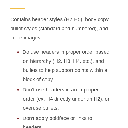
Contains header styles (H2-H5), body copy,
bullet styles (standard and numbered), and
inline images.
Do use headers in proper order based
on hierarchy (H2, H3, H4, etc.), and
bullets to help support points within a
block of copy.
Don’t use headers in an improper
order (ex: H4 directly under an H2), or
overuse bullets.
Don't apply boldface or links to
headers.