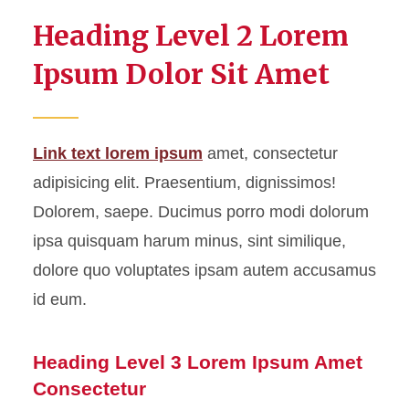
Table
Heading Level 2 Lorem
Ipsum Dolor Sit Amet
Link text lorem ipsum
amet, consectetur
adipisicing elit. Praesentium, dignissimos!
Dolorem, saepe. Ducimus porro modi dolorum
ipsa quisquam harum minus, sint similique,
dolore quo voluptates ipsam autem accusamus
id eum.
Heading Level 3 Lorem Ipsum Amet
Consectetur