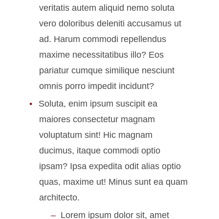
veritatis autem aliquid nemo soluta
vero doloribus deleniti accusamus ut
ad. Harum commodi repellendus
maxime necessitatibus illo? Eos
pariatur cumque similique nesciunt
omnis porro impedit incidunt?
Soluta, enim ipsum suscipit ea
maiores consectetur magnam
voluptatum sint! Hic magnam
ducimus, itaque commodi optio
ipsam? Ipsa expedita odit alias optio
quas, maxime ut! Minus sunt ea quam
architecto.
Lorem ipsum dolor sit, amet