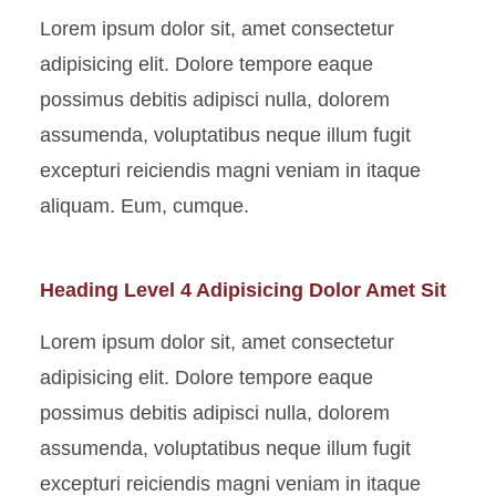
Lorem ipsum dolor sit, amet consectetur
adipisicing elit. Dolore tempore eaque
possimus debitis adipisci nulla, dolorem
assumenda, voluptatibus neque illum fugit
excepturi reiciendis magni veniam in itaque
aliquam. Eum, cumque.
Heading Level 4 Adipisicing Dolor Amet Sit
Lorem ipsum dolor sit, amet consectetur
adipisicing elit. Dolore tempore eaque
possimus debitis adipisci nulla, dolorem
assumenda, voluptatibus neque illum fugit
excepturi reiciendis magni veniam in itaque