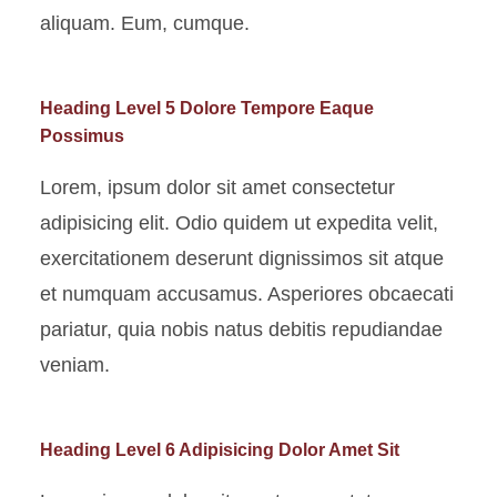
aliquam. Eum, cumque.
Heading Level 5 Dolore Tempore Eaque
Possimus
Lorem, ipsum dolor sit amet consectetur
adipisicing elit. Odio quidem ut expedita velit,
exercitationem deserunt dignissimos sit atque
et numquam accusamus. Asperiores obcaecati
pariatur, quia nobis natus debitis repudiandae
veniam.
Heading Level 6 Adipisicing Dolor Amet Sit